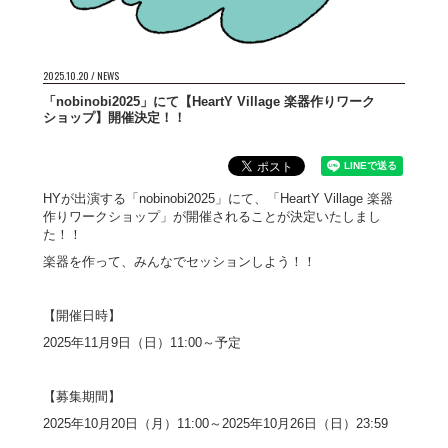
2025.10.20
NEWS
「nobinobi2025」にて【HeartY Village 楽器作りワーク
ショップ】開催決定！！
HYが出演する「nobinobi2025」にて、「HeartY Village 楽器
作りワークショップ」が開催されることが決定いたしまし
た！！
楽器を作って、みんなでセッションしよう！！
【開催日時】
2025年11月9日（日）11:00～予定
【募集期間】
2025年10月20日（月）11:00～2025年10月26日（日）23:59