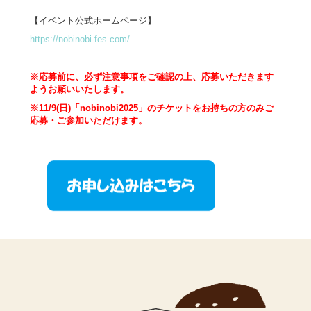
【イベント公式ホームページ】
https://nobinobi-fes.com/
※応募前に、必ず注意事項をご確認の上、応募いただきます
ようお願いいたします。
※11/9(日)「nobinobi2025」のチケットをお持ちの方のみご
応募・ご参加いただけます。