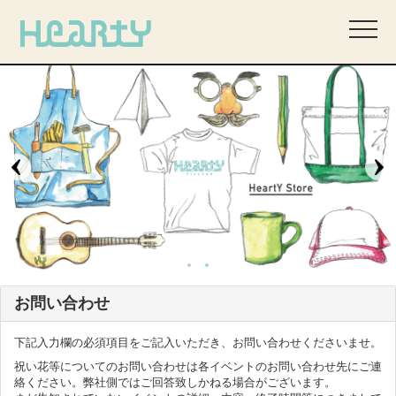
お問い合わせ
下記入力欄の必須項目をご記入いただき、お問い合わせくださいませ。
祝い花等についてのお問い合わせは各イベントのお問い合わせ先にご連
絡ください。弊社側ではご回答致しかねる場合がございます。