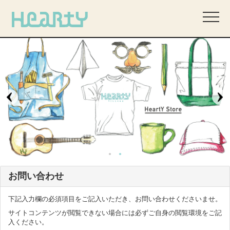
お問い合わせ
下記入力欄の必須項目をご記入いただき、お問い合わせくださいませ。
サイトコンテンツが閲覧できない場合には必ずご自身の閲覧環境をご記
入ください。