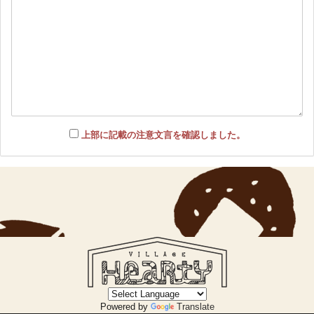
上部に記載の注意文言を確認しました。
Powered by
Translate